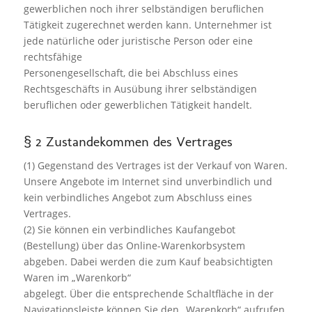
gewerblichen noch ihrer selbständigen beruflichen
Tätigkeit zugerechnet werden kann. Unternehmer ist
jede natürliche oder juristische Person oder eine
rechtsfähige
Personengesellschaft, die bei Abschluss eines
Rechtsgeschäfts in Ausübung ihrer selbständigen
beruflichen oder gewerblichen Tätigkeit handelt.
§ 2 Zustandekommen des Vertrages
(1) Gegenstand des Vertrages ist der Verkauf von Waren.
Unsere Angebote im Internet sind unverbindlich und
kein verbindliches Angebot zum Abschluss eines
Vertrages.
(2) Sie können ein verbindliches Kaufangebot
(Bestellung) über das Online-Warenkorbsystem
abgeben. Dabei werden die zum Kauf beabsichtigten
Waren im „Warenkorb“
abgelegt. Über die entsprechende Schaltfläche in der
Navigationsleiste können Sie den „Warenkorb“ aufrufen