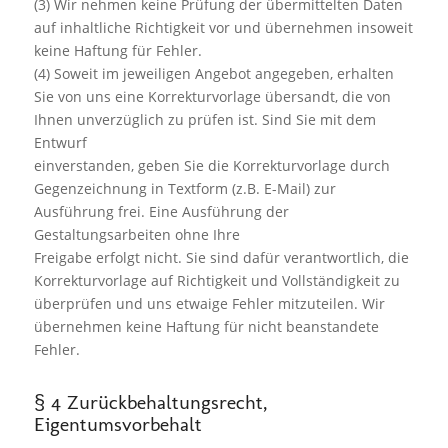
(3) Wir nehmen keine Prüfung der übermittelten Daten
auf inhaltliche Richtigkeit vor und übernehmen insoweit
keine Haftung für Fehler.
(4) Soweit im jeweiligen Angebot angegeben, erhalten
Sie von uns eine Korrekturvorlage übersandt, die von
Ihnen unverzüglich zu prüfen ist. Sind Sie mit dem
Entwurf
einverstanden, geben Sie die Korrekturvorlage durch
Gegenzeichnung in Textform (z.B. E-Mail) zur
Ausführung frei. Eine Ausführung der
Gestaltungsarbeiten ohne Ihre
Freigabe erfolgt nicht. Sie sind dafür verantwortlich, die
Korrekturvorlage auf Richtigkeit und Vollständigkeit zu
überprüfen und uns etwaige Fehler mitzuteilen. Wir
übernehmen keine Haftung für nicht beanstandete
Fehler.
§ 4 Zurückbehaltungsrecht,
Eigentumsvorbehalt