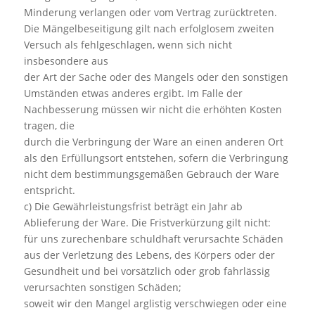
Minderung verlangen oder vom Vertrag zurücktreten.
Die Mängelbeseitigung gilt nach erfolglosem zweiten
Versuch als fehlgeschlagen, wenn sich nicht
insbesondere aus
der Art der Sache oder des Mangels oder den sonstigen
Umständen etwas anderes ergibt. Im Falle der
Nachbesserung müssen wir nicht die erhöhten Kosten
tragen, die
durch die Verbringung der Ware an einen anderen Ort
als den Erfüllungsort entstehen, sofern die Verbringung
nicht dem bestimmungsgemäßen Gebrauch der Ware
entspricht.
c) Die Gewährleistungsfrist beträgt ein Jahr ab
Ablieferung der Ware. Die Fristverkürzung gilt nicht:
für uns zurechenbare schuldhaft verursachte Schäden
aus der Verletzung des Lebens, des Körpers oder der
Gesundheit und bei vorsätzlich oder grob fahrlässig
verursachten sonstigen Schäden;
soweit wir den Mangel arglistig verschwiegen oder eine