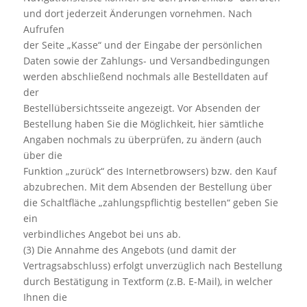
und dort jederzeit Änderungen vornehmen. Nach
Aufrufen
der Seite „Kasse“ und der Eingabe der persönlichen
Daten sowie der Zahlungs- und Versandbedingungen
werden abschließend nochmals alle Bestelldaten auf
der
Bestellübersichtsseite angezeigt. Vor Absenden der
Bestellung haben Sie die Möglichkeit, hier sämtliche
Angaben nochmals zu überprüfen, zu ändern (auch
über die
Funktion „zurück“ des Internetbrowsers) bzw. den Kauf
abzubrechen. Mit dem Absenden der Bestellung über
die Schaltfläche „zahlungspflichtig bestellen“ geben Sie
ein
verbindliches Angebot bei uns ab.
(3) Die Annahme des Angebots (und damit der
Vertragsabschluss) erfolgt unverzüglich nach Bestellung
durch Bestätigung in Textform (z.B. E-Mail), in welcher
Ihnen die