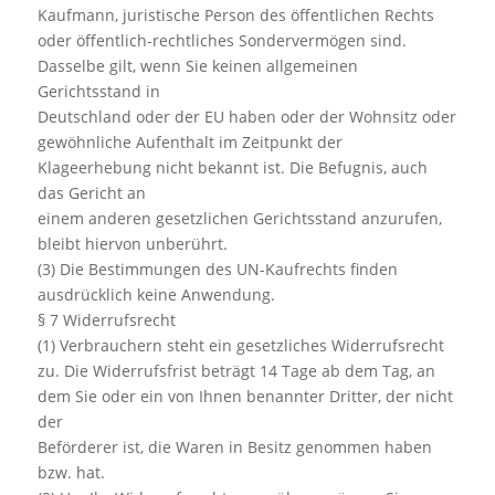
Kaufmann, juristische Person des öffentlichen Rechts
oder öffentlich-rechtliches Sondervermögen sind.
Dasselbe gilt, wenn Sie keinen allgemeinen
Gerichtsstand in
Deutschland oder der EU haben oder der Wohnsitz oder
gewöhnliche Aufenthalt im Zeitpunkt der
Klageerhebung nicht bekannt ist. Die Befugnis, auch
das Gericht an
einem anderen gesetzlichen Gerichtsstand anzurufen,
bleibt hiervon unberührt.
(3) Die Bestimmungen des UN-Kaufrechts finden
ausdrücklich keine Anwendung.
§ 7 Widerrufsrecht
(1) Verbrauchern steht ein gesetzliches Widerrufsrecht
zu. Die Widerrufsfrist beträgt 14 Tage ab dem Tag, an
dem Sie oder ein von Ihnen benannter Dritter, der nicht
der
Beförderer ist, die Waren in Besitz genommen haben
bzw. hat.