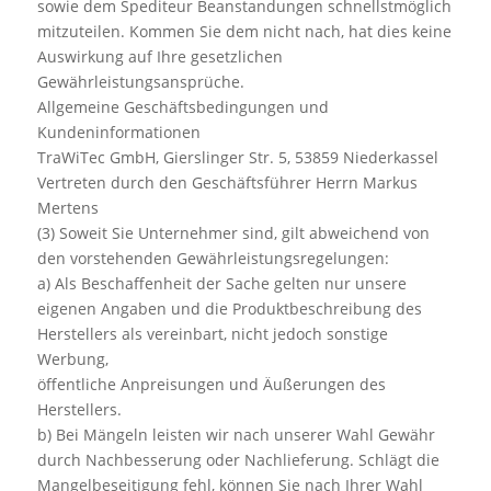
sowie dem Spediteur Beanstandungen schnellstmöglich
mitzuteilen. Kommen Sie dem nicht nach, hat dies keine
Auswirkung auf Ihre gesetzlichen
Gewährleistungsansprüche.
Allgemeine Geschäftsbedingungen und
Kundeninformationen
TraWiTec GmbH, Gierslinger Str. 5, 53859 Niederkassel
Vertreten durch den Geschäftsführer Herrn Markus
Mertens
(3) Soweit Sie Unternehmer sind, gilt abweichend von
den vorstehenden Gewährleistungsregelungen:
a) Als Beschaffenheit der Sache gelten nur unsere
eigenen Angaben und die Produktbeschreibung des
Herstellers als vereinbart, nicht jedoch sonstige
Werbung,
öffentliche Anpreisungen und Äußerungen des
Herstellers.
b) Bei Mängeln leisten wir nach unserer Wahl Gewähr
durch Nachbesserung oder Nachlieferung. Schlägt die
Mangelbeseitigung fehl, können Sie nach Ihrer Wahl