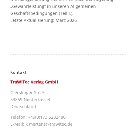
„Gewährleistung“ in unseren Allgemeinen
Geschäftsbedingungen (Teil I.).
Letzte Aktualisierung: März 2026
Kontakt
TraWiTec Verlag GmbH
Gierslinger Str. 5
53859 Niederkassel
Deutschland
Telefon: +49(0)173 5282480
E-Mail: k.mertens@trawitec.de