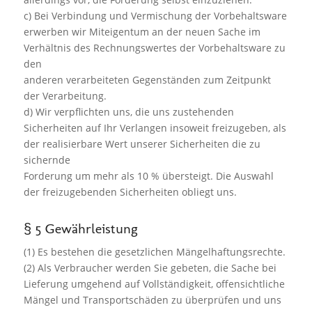
c) Bei Verbindung und Vermischung der Vorbehaltsware
erwerben wir Miteigentum an der neuen Sache im
Verhältnis des Rechnungswertes der Vorbehaltsware zu
den
anderen verarbeiteten Gegenständen zum Zeitpunkt
der Verarbeitung.
d) Wir verpflichten uns, die uns zustehenden
Sicherheiten auf Ihr Verlangen insoweit freizugeben, als
der realisierbare Wert unserer Sicherheiten die zu
sichernde
Forderung um mehr als 10 % übersteigt. Die Auswahl
der freizugebenden Sicherheiten obliegt uns.
§ 5 Gewährleistung
(1) Es bestehen die gesetzlichen Mängelhaftungsrechte.
(2) Als Verbraucher werden Sie gebeten, die Sache bei
Lieferung umgehend auf Vollständigkeit, offensichtliche
Mängel und Transportschäden zu überprüfen und uns