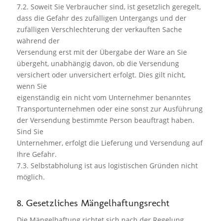
7.2. Soweit Sie Verbraucher sind, ist gesetzlich geregelt,
dass die Gefahr des zufälligen Untergangs und der
zufälligen Verschlechterung der verkauften Sache
während der
Versendung erst mit der Übergabe der Ware an Sie
übergeht, unabhängig davon, ob die Versendung
versichert oder unversichert erfolgt. Dies gilt nicht,
wenn Sie
eigenständig ein nicht vom Unternehmer benanntes
Transportunternehmen oder eine sonst zur Ausführung
der Versendung bestimmte Person beauftragt haben.
Sind Sie
Unternehmer, erfolgt die Lieferung und Versendung auf
Ihre Gefahr.
7.3. Selbstabholung ist aus logistischen Gründen nicht
möglich.
8. Gesetzliches Mängelhaftungsrecht
Die Mängelhaftung richtet sich nach der Regelung