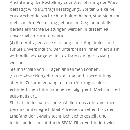
Ausführung der Bestellung oder Auslieferung der Ware
bestätigt wird (Auftragsbestätigung). Sollten Sie keine
entsprechende Nachricht erhalten haben, sind Sie nicht
mehr an Ihre Bestellung gebunden. Gegebenenfalls
bereits erbrachte Leistungen werden in diesem Fall
unverzüglich zurückerstattet.
(4) Ihre Anfragen zur Erstellung eines Angebotes sind
für Sie unverbindlich. Wir unterbreiten Ihnen hierzu ein
verbindliches Angebot in Textform (z.B. per E-Mail),
welches
Sie innerhalb von 5 Tagen annehmen können.
(5) Die Abwicklung der Bestellung und Übermittlung
aller im Zusammenhang mit dem Vertragsschluss
erforderlichen Informationen erfolgt per E-Mail zum Teil
automatisiert.
Sie haben deshalb sicherzustellen, dass die von Ihnen
bei uns hinterlegte E-Mail-Adresse zutreffend ist, der
Empfang der E-Mails technisch sichergestellt und
insbesondere nicht durch SPAM-Filter verhindert wird.