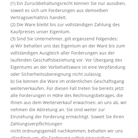
(1) Ein Zurückbehaltungsrecht können Sie nur ausüben,
soweit es sich um Forderungen aus demselben
Vertragsverhältnis handelt.
(2) Die Ware bleibt bis zur vollständigen Zahlung des
Kaufpreises unser Eigentum.
(3) Sind Sie Unternehmer, gilt ergänzend Folgendes:
a) Wir behalten uns das Eigentum an der Ware bis zum
vollständigen Ausgleich aller Forderungen aus der
laufenden Geschäftsbeziehung vor. Vor Übergang des
Eigentums an der Vorbehaltsware ist eine Verpfändung
oder Sicherheitsübereignung nicht zulässig.
b) Sie können die Ware im ordentlichen Geschäftsgang
weiterverkaufen. Für diesen Fall treten Sie bereits jetzt
alle Forderungen in Höhe des Rechnungsbetrages, die
Ihnen aus dem Weiterverkauf erwachsen, an uns ab, wir
nehmen die Abtretung an. Sie sind weiter zur
Einziehung der Forderung ermächtigt. Soweit Sie Ihren
Zahlungsverpflichtungen
nicht ordnungsgemäß nachkommen, behalten wir uns
allerdings vor, die Forderung selbst einzuziehen.