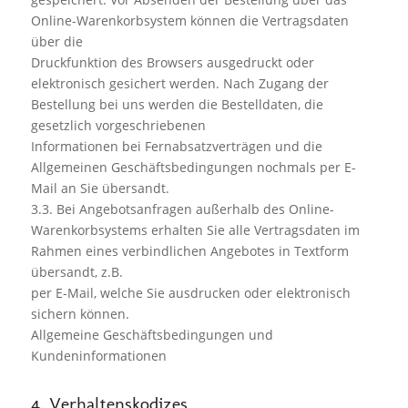
Online-Warenkorbsystem können die Vertragsdaten
über die
Druckfunktion des Browsers ausgedruckt oder
elektronisch gesichert werden. Nach Zugang der
Bestellung bei uns werden die Bestelldaten, die
gesetzlich vorgeschriebenen
Informationen bei Fernabsatzverträgen und die
Allgemeinen Geschäftsbedingungen nochmals per E-
Mail an Sie übersandt.
3.3. Bei Angebotsanfragen außerhalb des Online-
Warenkorbsystems erhalten Sie alle Vertragsdaten im
Rahmen eines verbindlichen Angebotes in Textform
übersandt, z.B.
per E-Mail, welche Sie ausdrucken oder elektronisch
sichern können.
Allgemeine Geschäftsbedingungen und
Kundeninformationen
4. Verhaltenskodizes