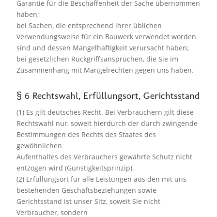
Garantie für die Beschaffenheit der Sache übernommen
haben;
bei Sachen, die entsprechend ihrer üblichen
Verwendungsweise für ein Bauwerk verwendet worden
sind und dessen Mangelhaftigkeit verursacht haben;
bei gesetzlichen Rückgriffsansprüchen, die Sie im
Zusammenhang mit Mängelrechten gegen uns haben.
§ 6 Rechtswahl, Erfüllungsort, Gerichtsstand
(1) Es gilt deutsches Recht. Bei Verbrauchern gilt diese
Rechtswahl nur, soweit hierdurch der durch zwingende
Bestimmungen des Rechts des Staates des
gewöhnlichen
Aufenthaltes des Verbrauchers gewährte Schutz nicht
entzogen wird (Günstigkeitsprinzip).
(2) Erfüllungsort für alle Leistungen aus den mit uns
bestehenden Geschäftsbeziehungen sowie
Gerichtsstand ist unser Sitz, soweit Sie nicht
Verbraucher, sondern