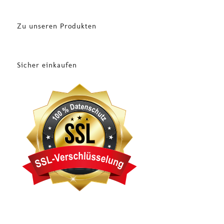
Zu unseren Produkten
Sicher einkaufen