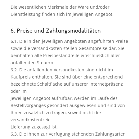
Die wesentlichen Merkmale der Ware und/oder
Dienstleistung finden sich im jeweiligen Angebot.
6. Preise und Zahlungsmodalitäten
6.1. Die in den jeweiligen Angeboten angeführten Preise
sowie die Versandkosten stellen Gesamtpreise dar. Sie
beinhalten alle Preisbestandteile einschließlich aller
anfallenden Steuern.
6.2. Die anfallenden Versandkosten sind nicht im
Kaufpreis enthalten. Sie sind über eine entsprechend
bezeichnete Schaltfläche auf unserer Internetpräsenz
oder im
jeweiligen Angebot aufrufbar, werden im Laufe des
Bestellvorganges gesondert ausgewiesen und sind von
Ihnen zusätzlich zu tragen, soweit nicht die
versandkostenfreie
Lieferung zugesagt ist.
6.3. Die Ihnen zur Verfügung stehenden Zahlungsarten