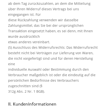
ab dem Tag zurückzuzahlen, an dem die Mitteilung
über Ihren Widerruf dieses Vertrags bei uns
eingegangen ist. Für
diese Rückzahlung verwenden wir dasselbe
Zahlungsmittel, das Sie bei der ursprünglichen
Transaktion eingesetzt haben, es sei denn, mit Ihnen
wurde ausdrücklich
etwas anderes vereinbart.
(5) Ausschluss des Widerrufsrechts: Das Widerrufsrecht
besteht nicht bei Verträgen zur Lieferung von Waren,
die nicht vorgefertigt sind und für deren Herstellung
eine
individuelle Auswahl oder Bestimmung durch den
Verbraucher maßgeblich ist oder die eindeutig auf die
persönlichen Bedürfnisse des Verbrauchers
zugeschnitten sind (§
312g Abs. 2 Nr. 1 BGB).
II. Kundeninformationen