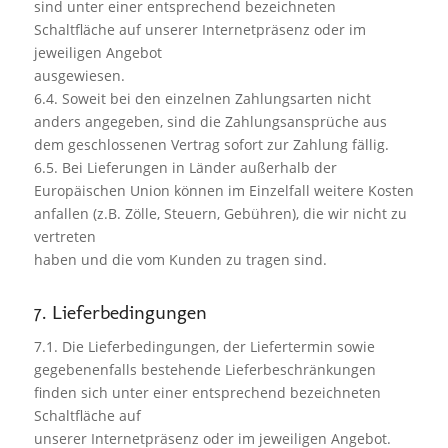
sind unter einer entsprechend bezeichneten
Schaltfläche auf unserer Internetpräsenz oder im
jeweiligen Angebot
ausgewiesen.
6.4. Soweit bei den einzelnen Zahlungsarten nicht
anders angegeben, sind die Zahlungsansprüche aus
dem geschlossenen Vertrag sofort zur Zahlung fällig.
6.5. Bei Lieferungen in Länder außerhalb der
Europäischen Union können im Einzelfall weitere Kosten
anfallen (z.B. Zölle, Steuern, Gebühren), die wir nicht zu
vertreten
haben und die vom Kunden zu tragen sind.
7. Lieferbedingungen
7.1. Die Lieferbedingungen, der Liefertermin sowie
gegebenenfalls bestehende Lieferbeschränkungen
finden sich unter einer entsprechend bezeichneten
Schaltfläche auf
unserer Internetpräsenz oder im jeweiligen Angebot.