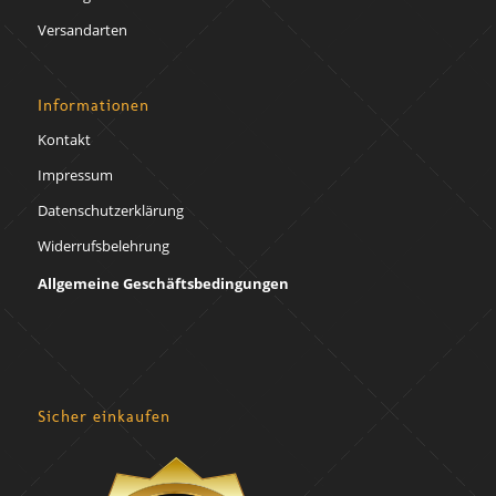
Versandarten
Informationen
Kontakt
Impressum
Datenschutzerklärung
Widerrufsbelehrung
Allgemeine Geschäftsbedingungen
Sicher einkaufen