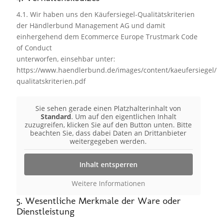
4.1. Wir haben uns den Käufersiegel-Qualitätskriterien
der Händlerbund Management AG und damit
einhergehend dem Ecommerce Europe Trustmark Code
of Conduct
unterworfen, einsehbar unter:
https://www.haendlerbund.de/images/content/kaeufersiegel/
qualitatskriterien.pdf
Sie sehen gerade einen Platzhalterinhalt von
Standard
. Um auf den eigentlichen Inhalt
zuzugreifen, klicken Sie auf den Button unten. Bitte
beachten Sie, dass dabei Daten an Drittanbieter
weitergegeben werden.
Inhalt entsperren
Weitere Informationen
5. Wesentliche Merkmale der Ware oder
Dienstleistung