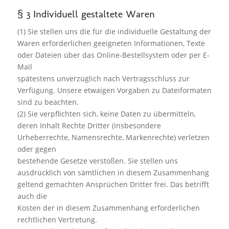
§ 3 Individuell gestaltete Waren
(1) Sie stellen uns die für die individuelle Gestaltung der
Waren erforderlichen geeigneten Informationen, Texte
oder Dateien über das Online-Bestellsystem oder per E-
Mail
spätestens unverzüglich nach Vertragsschluss zur
Verfügung. Unsere etwaigen Vorgaben zu Dateiformaten
sind zu beachten.
(2) Sie verpflichten sich, keine Daten zu übermitteln,
deren Inhalt Rechte Dritter (insbesondere
Urheberrechte, Namensrechte, Markenrechte) verletzen
oder gegen
bestehende Gesetze verstoßen. Sie stellen uns
ausdrücklich von sämtlichen in diesem Zusammenhang
geltend gemachten Ansprüchen Dritter frei. Das betrifft
auch die
Kosten der in diesem Zusammenhang erforderlichen
rechtlichen Vertretung.