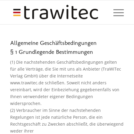
Allgemeine Geschäftsbedingungen
§ 1 Grundlegende Bestimmungen
(1) Die nachstehenden Geschäftsbedingungen gelten
für alle Verträge, die Sie mit uns als Anbieter (TraWiTec
Verlag GmbH) über die Internetseite
www.trawitec.de schließen. Soweit nicht anders
vereinbart, wird der Einbeziehung gegebenenfalls von
Ihnen verwendeter eigener Bedingungen
widersprochen.
(2) Verbraucher im Sinne der nachstehenden
Regelungen ist jede natürliche Person, die ein
Rechtsgeschäft zu Zwecken abschließt, die überwiegend
weder ihrer