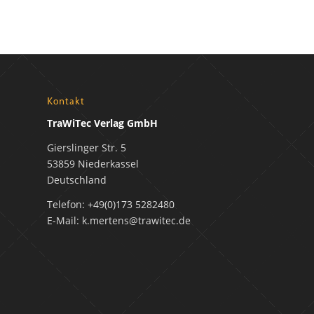
Kontakt
TraWiTec Verlag GmbH
Gierslinger Str. 5
53859 Niederkassel
Deutschland
Telefon: +49(0)173 5282480
E-Mail: k.mertens@trawitec.de