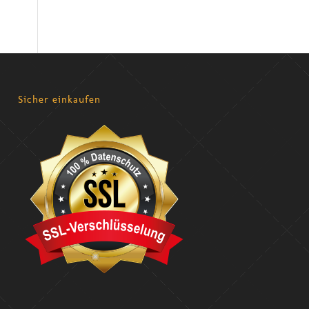
Sicher einkaufen