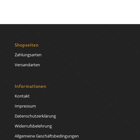
Shopseiten
Zahlungsarten
Versandarten
Informationen
Kontakt
Impressum
Datenschutzerklärung
Widerrufsbelehrung
Allgemeine Geschäftsbedingungen