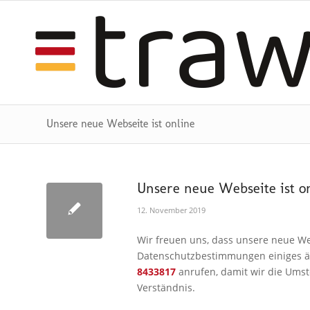
Unsere neue Webseite ist online
Unsere neue Webseite ist o
12. November 2019
Wir freuen uns, dass unsere neue We
Datenschutzbestimmungen einiges änd
8433817
anrufen, damit wir die Umst
Verständnis.